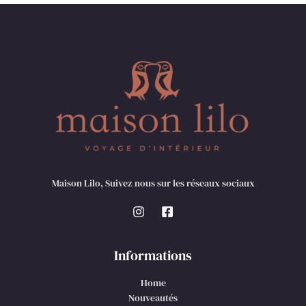
Maison Lilo, Suivez nous sur les réseaux sociaux
Informations
Home
Nouveautés