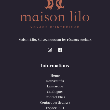
Maison Lilo, Suivez nous sur les réseaux sociaux
Informations
Home
Nouveautés
La marque
Catalogues
Contact PRO
Contact particuliers
Espace PRO