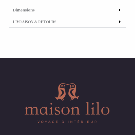
Dimensions
LIVRAISON & RETOURS