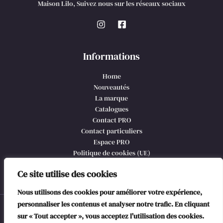
Maison Lilo, Suivez nous sur les réseaux sociaux
Informations
Home
Nouveautés
La marque
Catalogues
Contact PRO
Contact particuliers
Espace PRO
Politique de cookies (UE)
CGV et mentions légales
Ce site utilise des cookies
Nous utilisons des cookies pour améliorer votre expérience,
personnaliser les contenus et analyser notre trafic. En cliquant
© 2026 Maison Lilo, @copyright
sur « Tout accepter », vous acceptez l'utilisation des cookies.