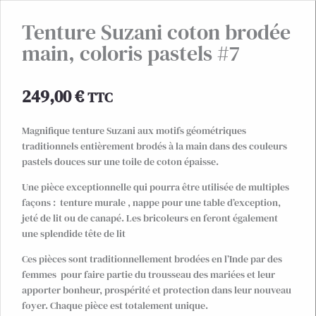
Tenture Suzani coton brodée
main, coloris pastels #7
249,00
€
TTC
Magnifique tenture Suzani aux motifs géométriques
traditionnels entièrement brodés à la main dans des couleurs
pastels douces sur une toile de coton épaisse.
Une pièce exceptionnelle qui pourra être utilisée de multiples
façons : tenture murale , nappe pour une table d’exception,
jeté de lit ou de canapé. Les bricoleurs en feront également
une splendide tête de lit
Ces pièces sont traditionnellement brodées en l’Inde par des
femmes pour faire partie du trousseau des mariées et leur
apporter bonheur, prospérité et protection dans leur nouveau
foyer. Chaque pièce est totalement unique.