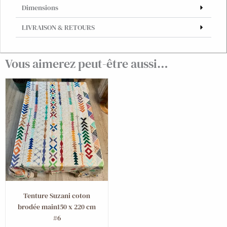
Dimensions
LIVRAISON & RETOURS
Vous aimerez peut-être aussi…
Tenture Suzani coton
brodée main150 x 220 cm
#6