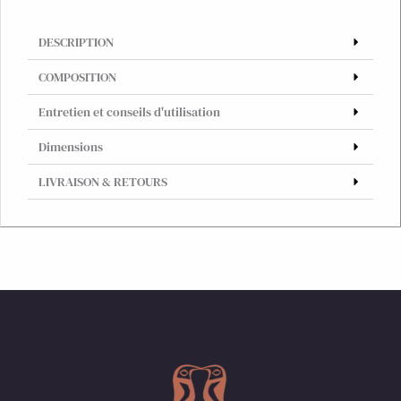
DESCRIPTION
COMPOSITION
Entretien et conseils d'utilisation
Dimensions
LIVRAISON & RETOURS