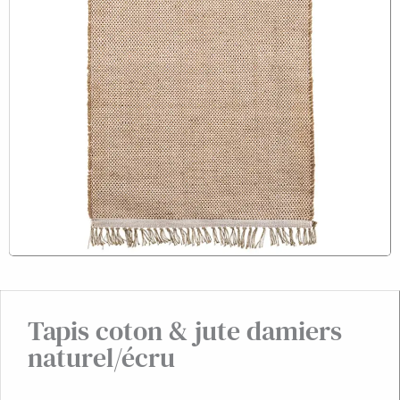
Tapis coton & jute damiers
naturel/écru