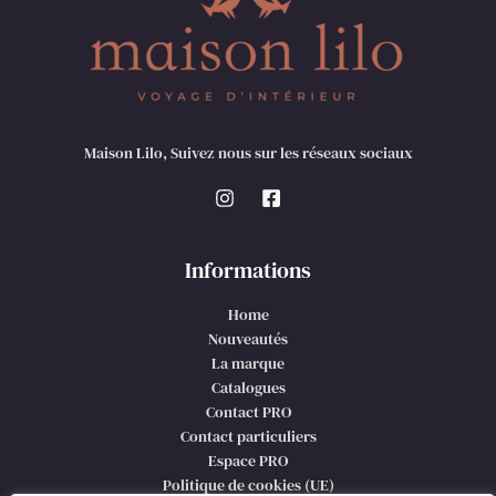
Maison Lilo, Suivez nous sur les réseaux sociaux
Informations
Home
Nouveautés
La marque
Catalogues
Contact PRO
Contact particuliers
Espace PRO
Politique de cookies (UE)