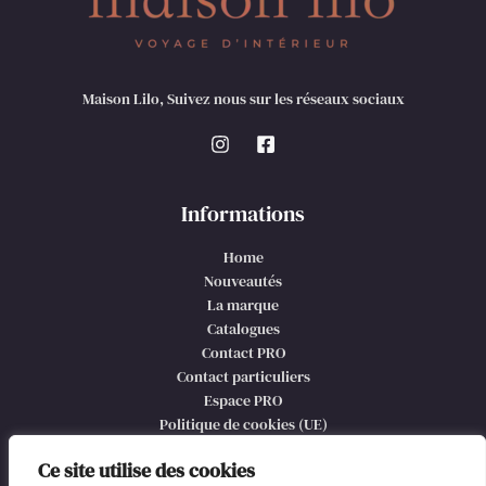
Maison Lilo, Suivez nous sur les réseaux sociaux
Informations
Home
Nouveautés
La marque
Catalogues
Contact PRO
Contact particuliers
Espace PRO
Politique de cookies (UE)
CGV et mentions légales
Ce site utilise des cookies