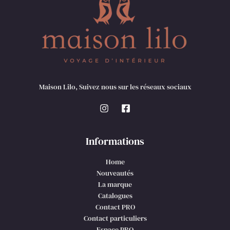
Maison Lilo, Suivez nous sur les réseaux sociaux
Informations
Home
Nouveautés
La marque
Catalogues
Contact PRO
Contact particuliers
Espace PRO