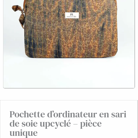
Pochette d’ordinateur en sari
de soie upcyclé – pièce
unique