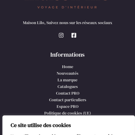
Maison Lilo, Suivez nous sur les réseaux sociaux
Informations
Home
Nouveautés
La marque
Catalogues
Contact PRO
Contact particuliers
Espace PRO
Politique de cookies (UE)
CGV et mentions légales
Ce site utilise des cookies