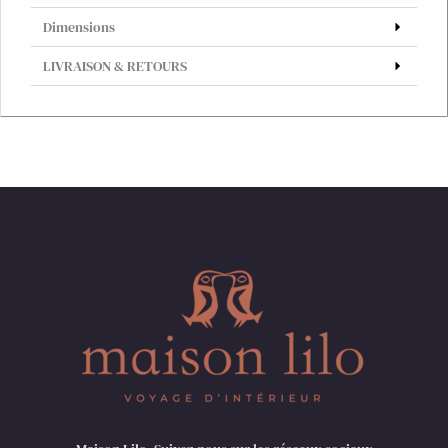
Dimensions
LIVRAISON & RETOURS