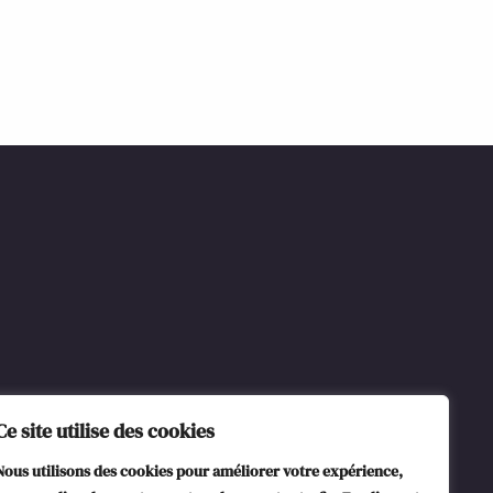
Ce site utilise des cookies
Nous utilisons des cookies pour améliorer votre expérience,