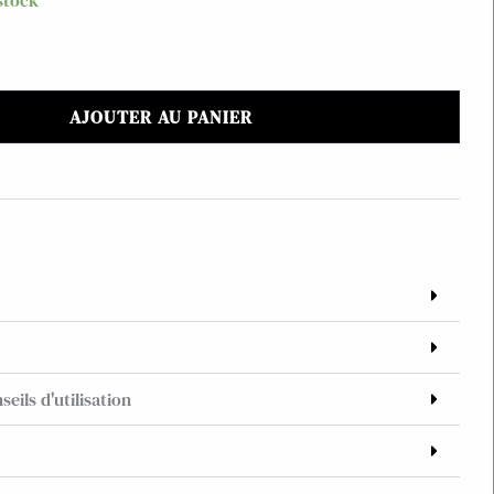
stock
AJOUTER AU PANIER
seils d'utilisation