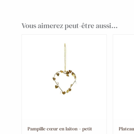
Vous aimerez peut-être aussi…
Pampille cœur en laiton – petit
Plateau