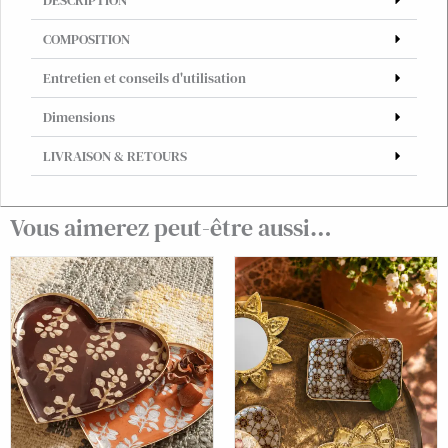
DESCRIPTION
COMPOSITION
Entretien et conseils d'utilisation
Dimensions
LIVRAISON & RETOURS
Vous aimerez peut-être aussi…