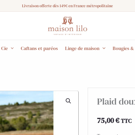
Livraison offerte dès 149€ en France métropolitaine
 Cie
Caftans et paréos
Linge de maison
Bougies &
Plaid dou
75,00
€
TTC