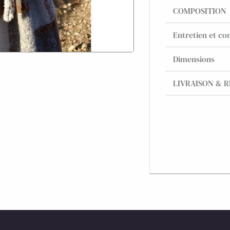
COMPOSITION
Entretien et con
Dimensions
LIVRAISON & 