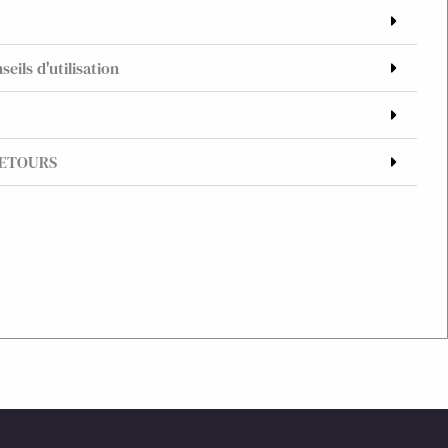
seils d'utilisation
RETOURS