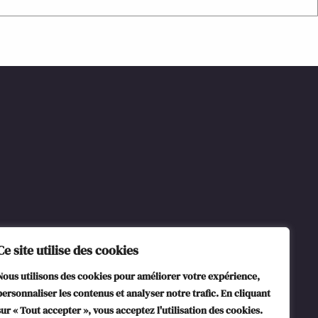
Ce site utilise des cookies
Nous utilisons des cookies pour améliorer votre expérience,
personnaliser les contenus et analyser notre trafic. En cliquant
sur « Tout accepter », vous acceptez l'utilisation des cookies.