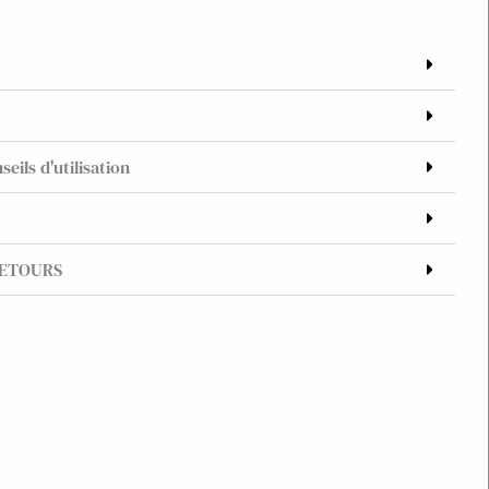
seils d'utilisation
RETOURS