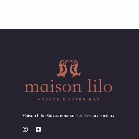
Maison Lilo, Suivez nous sur les réseaux sociaux