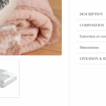
DESCRIPTION
COMPOSITION
Entretien et con
Dimensions
LIVRAISON & 