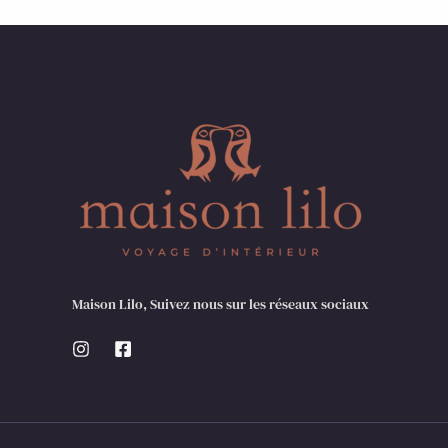
Maison Lilo, Suivez nous sur les réseaux sociaux