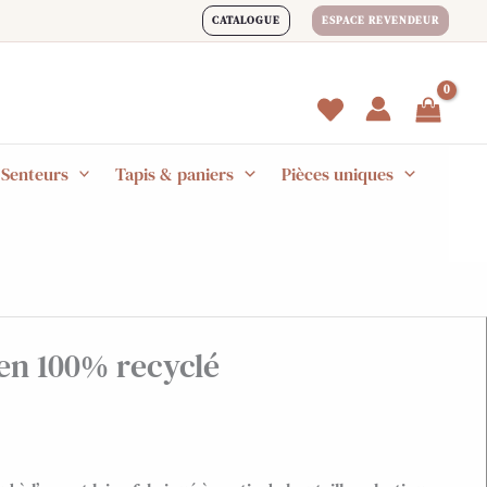
CATALOGUE
ESPACE REVENDEUR
 Senteurs
Tapis & paniers
Pièces uniques
en 100% recyclé