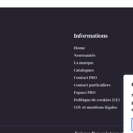
Informations
Home
Nouveautés
La marque
Catalogues
Contact PRO
Contact particuliers
Espace PRO
Politique de cookies (UE)
CGV et mentions légales