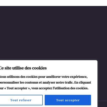
Ce site utilise des cookies
Nous utilisons des cookies pour améliorer votre expérience,
personnaliser les contenus et analyser notre trafic. En cliquant
sur « Tout accepter », vous acceptez l'utilisation des cookies.
Tout refuser
Tout accepter