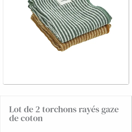
Lot de 2 torchons rayés gaze
de coton