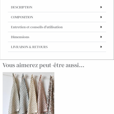
DESCRIPTION
COMPOSITION
Entretien et conseils d'utilisation
Dimensions
LIVRAISON & RETOURS
Vous aimerez peut-être aussi…