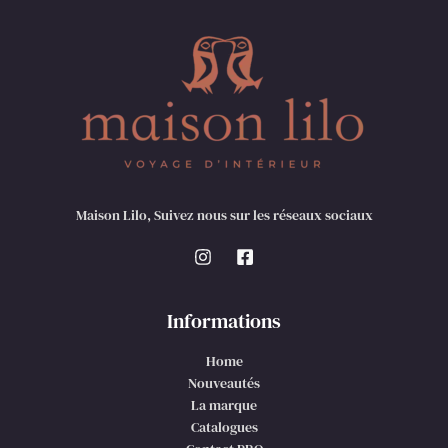
Maison Lilo, Suivez nous sur les réseaux sociaux
Informations
Home
Nouveautés
La marque
Catalogues