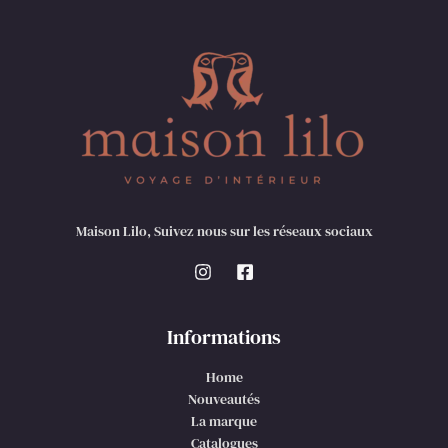
Maison Lilo, Suivez nous sur les réseaux sociaux
Informations
Home
Nouveautés
La marque
Catalogues