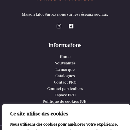
Maison Lilo, Suivez nous sur les réseaux sociaux
Informations
Home
Nouveautés
La marque
Catalogues
Contact PRO
Contact particuliers
Espace PRO
Politique de cookies (UE)
CGV et mentions légales
Ce site utilise des cookies
Nous utilisons des cookies pour améliorer votre expérience,