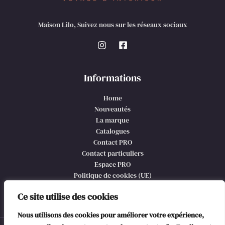
Maison Lilo, Suivez nous sur les réseaux sociaux
Informations
Home
Nouveautés
La marque
Catalogues
Contact PRO
Contact particuliers
Espace PRO
Politique de cookies (UE)
CGV et mentions légales
Ce site utilise des cookies
Nous utilisons des cookies pour améliorer votre expérience,