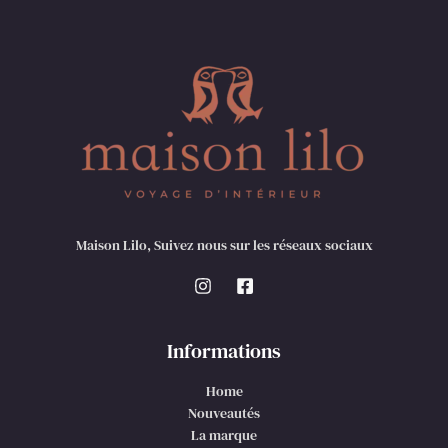
Maison Lilo, Suivez nous sur les réseaux sociaux
Informations
Home
Nouveautés
La marque