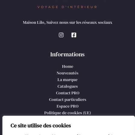
Maison Lilo, Suivez nous sur les réseaux sociaux
Informations
Home
Nouveautés
La marque
Catalogues
Contact PRO
Contact particuliers
Espace PRO
Politique de cookies (UE)
CGV et mentions légales
Ce site utilise des cookies